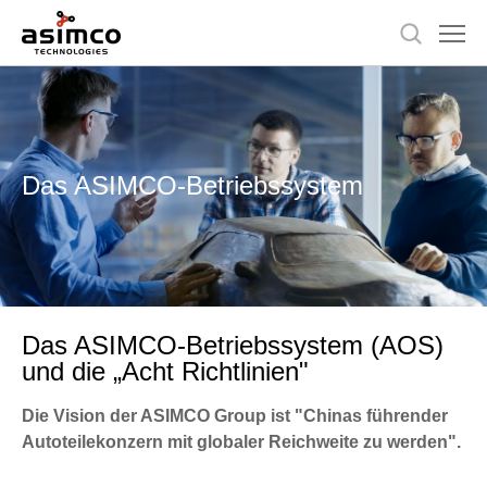
Das ASIMCO-Betriebssystem
Das ASIMCO-Betriebssystem (AOS)
und die „Acht Richtlinien"
Die Vision der ASIMCO Group ist "Chinas führender
Autoteilekonzern mit globaler Reichweite zu werden".