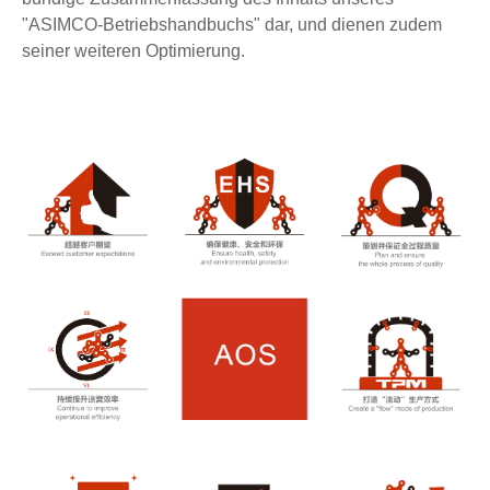
"ASIMCO-Betriebshandbuchs" dar, und dienen zudem
seiner weiteren Optimierung.