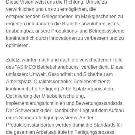
Diese Vision weist uns die Richtung. Um sie zu
verwirklichen und uns zu ermöglichen, die
entsprechenden Gelegenheiten im Marktgeschehen zu
ergreifen und dadurch die Branche anzuführen, ist es
unabdingbar, unsere Produktions- und Betriebssysteme
kontinuierlich durch Innovationen zu verbessern und zu
optimieren.
Zuletzt wurden nach und nach die verschiedenen Teile
des "ASIMCO Betriebshandbuchs“ veröffentlicht. Diese
umfassen: Umwelt, Gesundheit und Sicherheit am
Arbeitsplatz; Qualitätskontrolle; Betriebseffizienz;
kontinuierliche Fertigung; Arbeitsplatzorganisation,
Optimierung der Mitarbeiterschulung,
Implementierungsrichtlinien und Bewertungsstandards.
Der Schwerpunkt der Handbücher liegt auf dem Aufbau
eines Standardfertigungssystems. An den
Produktionsstandorten werden damit die Standards für
die gesamten Arbeitsabläufe im Fertigungsprozess