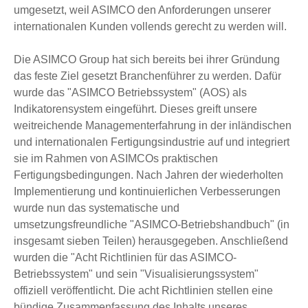
umgesetzt, weil ASIMCO den Anforderungen unserer
internationalen Kunden vollends gerecht zu werden will.
Die ASIMCO Group hat sich bereits bei ihrer Gründung
das feste Ziel gesetzt Branchenführer zu werden. Dafür
wurde das "ASIMCO Betriebssystem" (AOS) als
Indikatorensystem eingeführt. Dieses greift unsere
weitreichende Managementerfahrung in der inländischen
und internationalen Fertigungsindustrie auf und integriert
sie im Rahmen von ASIMCOs praktischen
Fertigungsbedingungen. Nach Jahren der wiederholten
Implementierung und kontinuierlichen Verbesserungen
wurde nun das systematische und
umsetzungsfreundliche "ASIMCO-Betriebshandbuch" (in
insgesamt sieben Teilen) herausgegeben. Anschließend
wurden die "Acht Richtlinien für das ASIMCO-
Betriebssystem" und sein "Visualisierungssystem"
offiziell veröffentlicht. Die acht Richtlinien stellen eine
bündige Zusammenfassung des Inhalts unseres